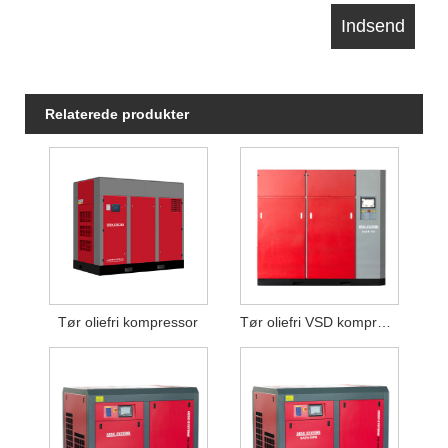
Relaterede produkter
Tør oliefri kompressor
Tør oliefri VSD kompressor