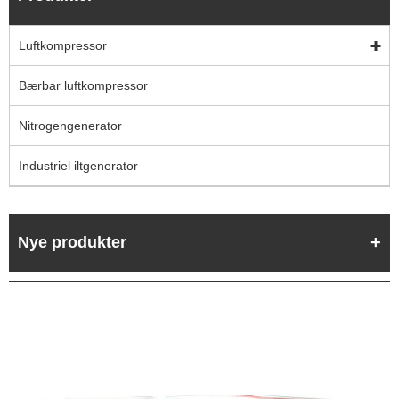
Luftkompressor
Bærbar luftkompressor
Nitrogengenerator
Industriel iltgenerator
Nye produkter