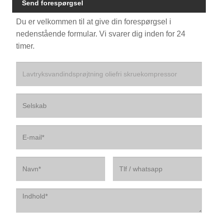
Send forespørgsel
Du er velkommen til at give din forespørgsel i
nedenstående formular. Vi svarer dig inden for 24
timer.