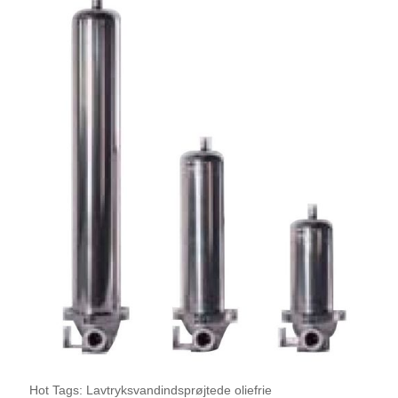
Hot Tags: Lavtryksvandindsprøjtede oliefrie