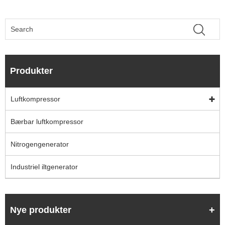
Produkter
Luftkompressor
Bærbar luftkompressor
Nitrogengenerator
Industriel iltgenerator
Nye produkter