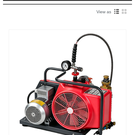
View as